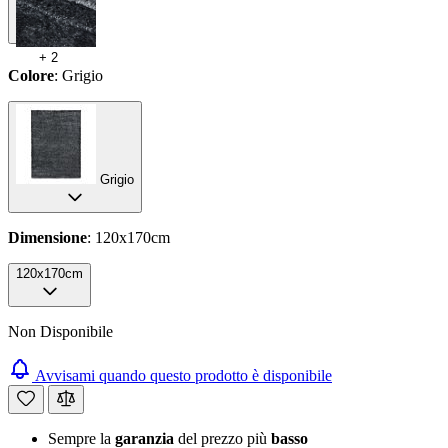
+
2
Colore
: Grigio
Grigio
Dimensione
: 120x170cm
120x170cm
Non Disponibile
Avvisami quando questo prodotto è disponibile
Sempre la
garanzia
del prezzo più
basso