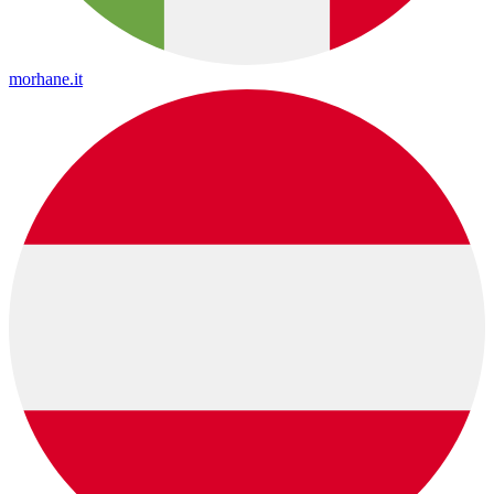
morhane.it