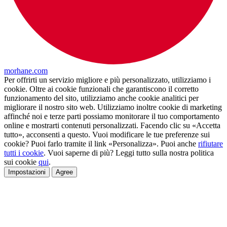
morhane.com
Per offrirti un servizio migliore e più personalizzato, utilizziamo i
cookie. Oltre ai cookie funzionali che garantiscono il corretto
funzionamento del sito, utilizziamo anche cookie analitici per
migliorare il nostro sito web. Utilizziamo inoltre cookie di marketing
affinché noi e terze parti possiamo monitorare il tuo comportamento
online e mostrarti contenuti personalizzati. Facendo clic su «Accetta
tutto», acconsenti a questo. Vuoi modificare le tue preferenze sui
cookie? Puoi farlo tramite il link «Personalizza». Puoi anche
rifiutare
tutti i cookie
. Vuoi saperne di più? Leggi tutto sulla nostra politica
sui cookie
qui
.
Impostazioni
Agree