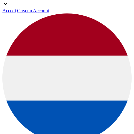
Accedi
Crea un Account