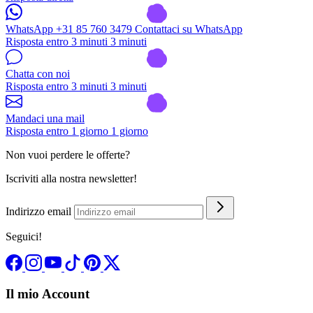
WhatsApp +31 85 760 3479
Contattaci su WhatsApp
Risposta entro 3 minuti
3 minuti
Chatta con noi
Risposta entro 3 minuti
3 minuti
Mandaci una mail
Risposta entro 1 giorno
1 giorno
Non vuoi perdere le offerte?
Iscriviti alla nostra newsletter!
Indirizzo email
Seguici!
Il mio Account