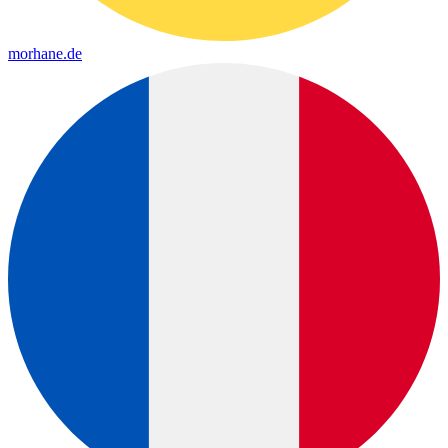
morhane.de