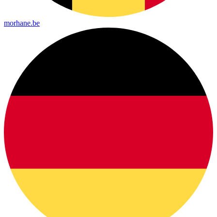
morhane.be