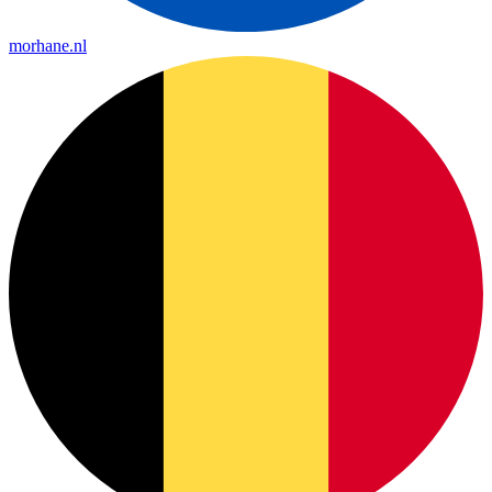
morhane.nl